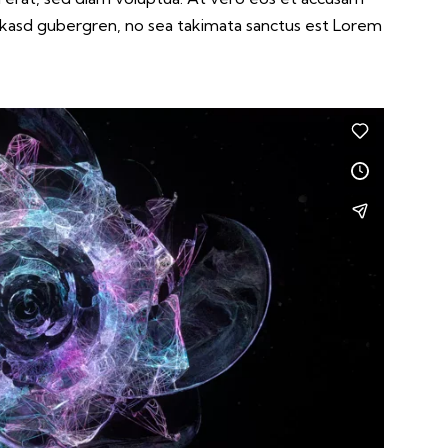
a kasd gubergren, no sea takimata sanctus est Lorem