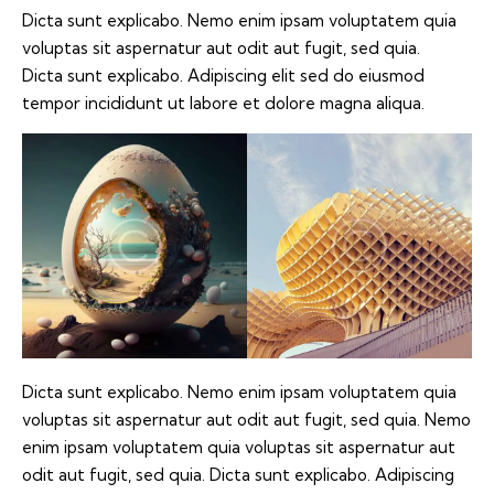
Dicta sunt explicabo. Nemo enim ipsam voluptatem quia
voluptas sit aspernatur aut odit aut fugit, sed quia.
Dicta sunt explicabo. Adipiscing elit sed do eiusmod
tempor incididunt ut labore et dolore magna aliqua.
Dicta sunt explicabo. Nemo enim ipsam voluptatem quia
voluptas sit aspernatur aut odit aut fugit, sed quia. Nemo
enim ipsam voluptatem quia voluptas sit aspernatur aut
odit aut fugit, sed quia. Dicta sunt explicabo. Adipiscing