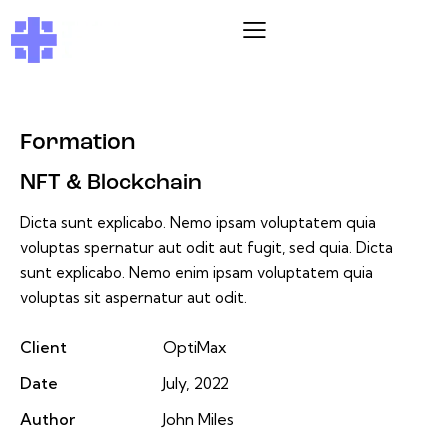
Formation
NFT & Blockchain
Dicta sunt explicabo. Nemo ipsam voluptatem quia
voluptas spernatur aut odit aut fugit, sed quia. Dicta
sunt explicabo. Nemo enim ipsam voluptatem quia
voluptas sit aspernatur aut odit.
Client
OptiMax
Date
July, 2022
Author
John Miles