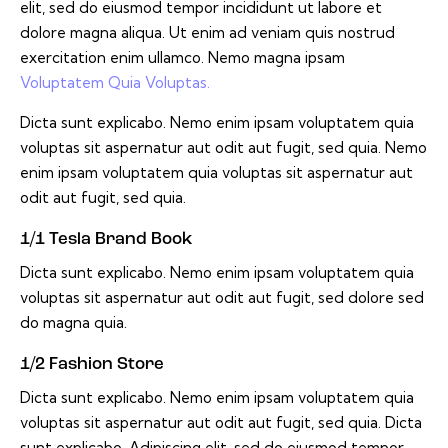
elit, sed do eiusmod tempor incididunt ut labore et
dolore magna aliqua. Ut enim ad veniam quis nostrud
exercitation enim ullamco. Nemo magna ipsam
Voluptatem Quia Voluptas.
Dicta sunt explicabo. Nemo enim ipsam voluptatem quia
voluptas sit aspernatur aut odit aut fugit, sed quia. Nemo
enim ipsam voluptatem quia voluptas sit aspernatur aut
odit aut fugit, sed quia.
1/1 Tesla Brand Book
Dicta sunt explicabo. Nemo enim ipsam voluptatem quia
voluptas sit aspernatur aut odit aut fugit, sed dolore sed
do magna quia.
1/2 Fashion Store
Dicta sunt explicabo. Nemo enim ipsam voluptatem quia
voluptas sit aspernatur aut odit aut fugit, sed quia. Dicta
sunt explicabo. Adipiscing elit, sed do eiusmod tempor