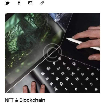
NFT & Blockchain