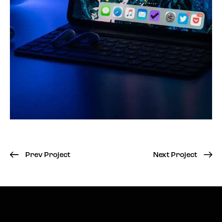
Prev Project
Next Project