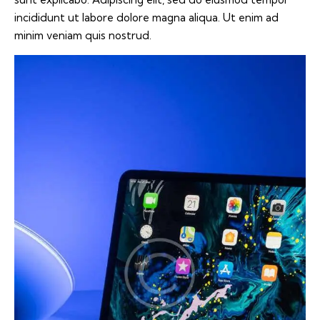
incididunt ut labore dolore magna aliqua. Ut enim ad
minim veniam quis nostrud.