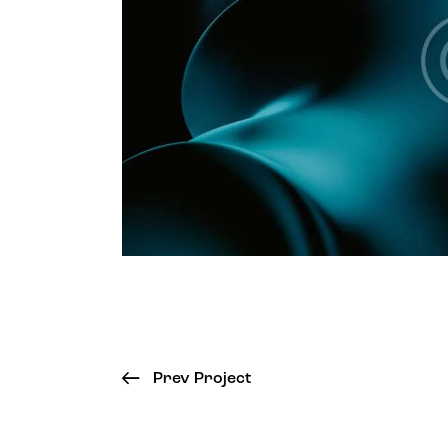
Prev Project