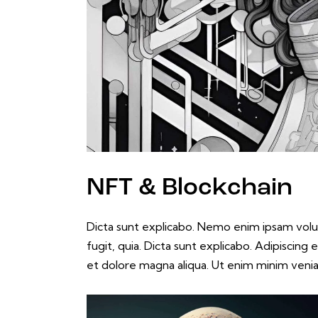
NFT & Blockchain
Dicta sunt explicabo. Nemo enim ipsam volup
fugit, quia. Dicta sunt explicabo. Adipiscing
et dolore magna aliqua. Ut enim minim veni